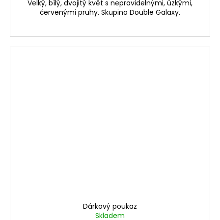
Velký, bílý, dvojitý květ s nepravidelnými, úzkými,
červenými pruhy. Skupina Double Galaxy.
Dárkový poukaz
Skladem