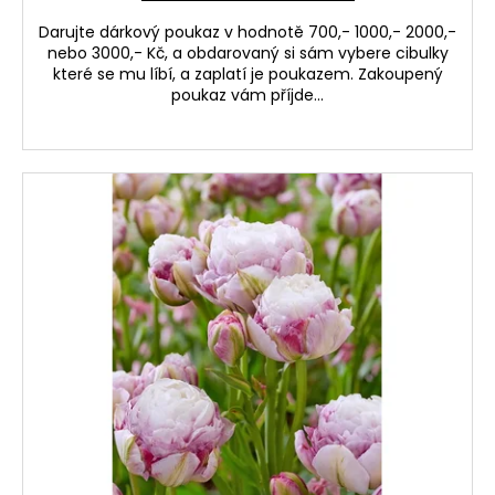
Darujte dárkový poukaz v hodnotě 700,- 1000,- 2000,-
nebo 3000,- Kč, a obdarovaný si sám vybere cibulky
které se mu líbí, a zaplatí je poukazem. Zakoupený
poukaz vám příjde...